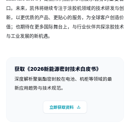
口。未来，凯伟将继续专注于涂胶机领域的技术研发与创
新，以更优质的产品、更贴心的服务，为全球客户创造价
值；也期待在更多国际舞台上，与行业伙伴共探涂胶技术
与工业发展的新机遇。
获取《2026新能源密封技术白皮书》
深度解析聚氨酯密封胶在电池、机柜等领域的最
新应用趋势与技术规范。
立即获取资料