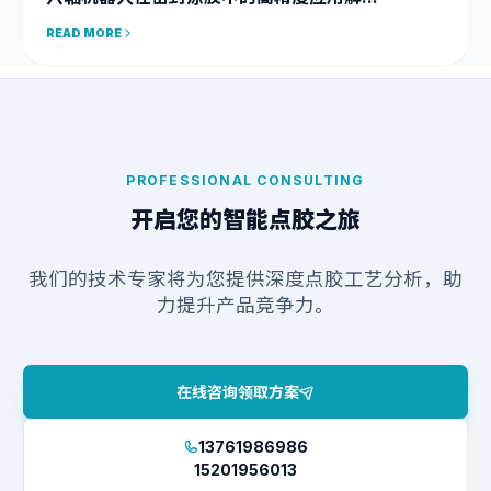
READ MORE
PROFESSIONAL CONSULTING
开启您的智能点胶之旅
我们的技术专家将为您提供深度点胶工艺分析，助
力提升产品竞争力。
在线咨询领取方案
13761986986
15201956013