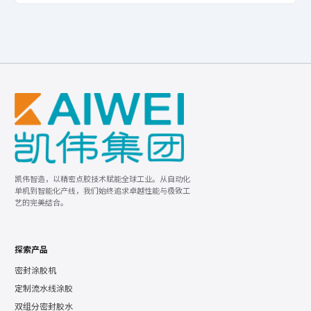
凯伟智造，以精密点胶技术赋能全球工业。从自动化
单机到智能化产线，我们始终追求卓越性能与极致工
艺的完美结合。
探索产品
密封涂胶机
定制流水线涂胶
双组分密封胶水