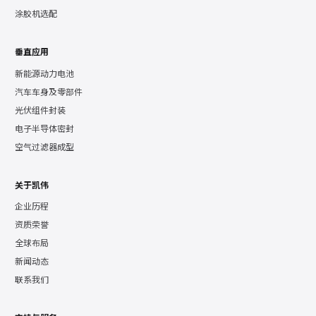
涂胶机选配
垂直应用
新能源动力电池
汽车车身及零部件
光伏组件封装
电子半导体密封
空气过滤器成型
关于凯伟
企业历程
资质荣誉
全球布局
新闻动态
联系我们