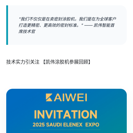
"我们不仅仅是在卖密封涂胶机，我们是在为全球客户
打造更精密、更高效的密封标准。" —— 凯伟智能首
席技术官
技术实力引关注
【凯伟涂胶机参展回顾】