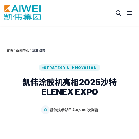
首页
新闻中心
企业动态
STRATEGY & INNOVATION
凯伟涂胶机亮相2025沙特
ELENEX EXPO
凯伟技术部
4,285 次浏览