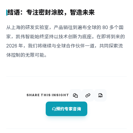
结语：专注密封涂胶，智造未来
从上海的研发实验室，产品销往到遍布全球的 80 多个国
家，凯伟智能始终坚持以技术创新为底座。在即将到来的
2026 年，我们将继续与全球合作伙伴一道，共同探索流
体控制的无限可能。
SHARE THIS INSIGHT
预约专家咨询