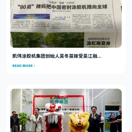
凯伟涂胶机集团创始人吴冬苗接受吴江融...
READ MORE