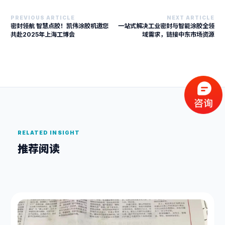
PREVIOUS ARTICLE
NEXT ARTICLE
密封领航 智慧点胶！凯伟涂胶机邀您
一站式解决工业密封与智能涂胶全领
共赴2025年上海工博会
域需求，链接中东市场资源
RELATED INSIGHT
推荐阅读