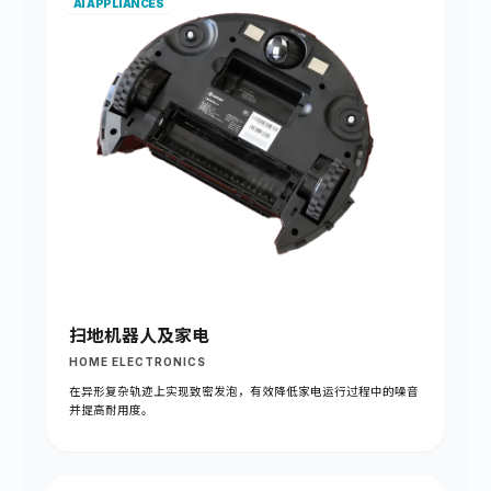
AI APPLIANCES
扫地机器人及家电
HOME ELECTRONICS
在异形复杂轨迹上实现致密发泡，有效降低家电运行过程中的噪音
并提高耐用度。