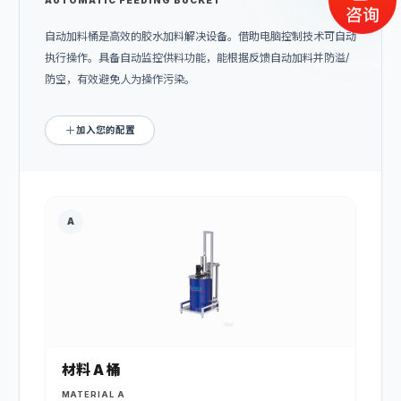
自动加料桶是高效的胶水加料解决设备。借助电脑控制技术可自动
执行操作。具备自动监控供料功能，能根据反馈自动加料并防溢/
防空，有效避免人为操作污染。
加入您的配置
A
材料 A 桶
MATERIAL A