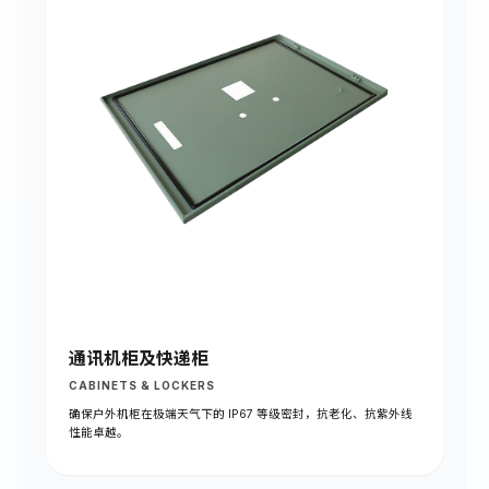
通讯机柜及快递柜
CABINETS & LOCKERS
确保户外机柜在极端天气下的 IP67 等级密封，抗老化、抗紫外线
性能卓越。