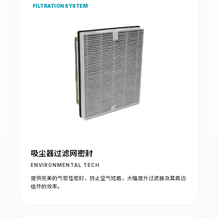
FILTRATION SYSTEM
吸尘器过滤网密封
ENVIRONMENTAL TECH
提供完美的气密性密封，防止空气短路，大幅提升过滤器及其周边
组件的效率。