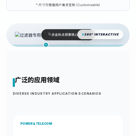
* 尺寸可根据用户需求定制 (Customizable)
360° INTERACTIVE
点击热点探索核心零部件
广泛的应用领域
DIVERSE INDUSTRY APPLICATION SCENARIOS
POWER & TELECOM