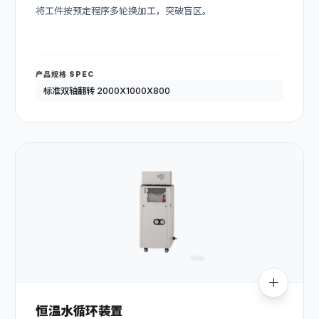
将工件按预定程序多轮换加工，突破盲区。
产品规格 SPEC
标准双轴翻转 2000X1000X800
恒温水循环装置