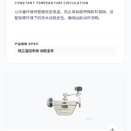
CONSTANT TEMPERATURE CIRCULATION
以水循环维持管路恒定高温，防止高粘度特殊胶料凝固，适
配极寒环境下的流水线稳定性，确保出胶动作流畅。
产品规格 SPEC
独立温控系统 适配全系