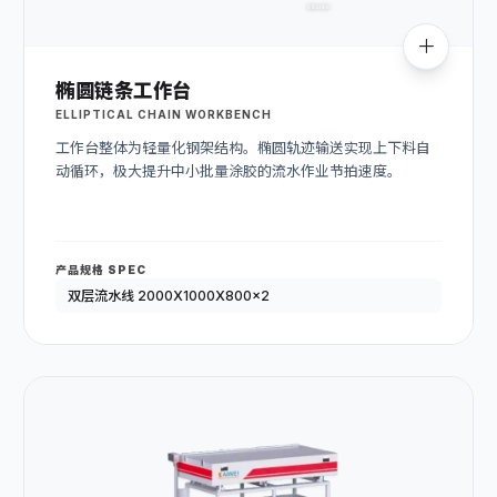
椭圆链条工作台
ELLIPTICAL CHAIN WORKBENCH
工作台整体为轻量化钢架结构。椭圆轨迹输送实现上下料自
动循环，极大提升中小批量涂胶的流水作业节拍速度。
产品规格 SPEC
双层流水线 2000X1000X800x2