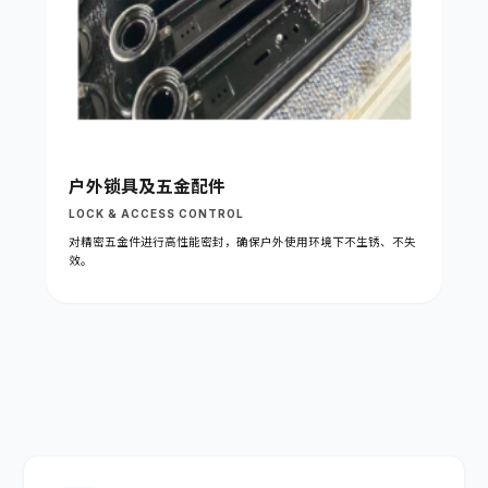
户外锁具及五金配件
LOCK & ACCESS CONTROL
对精密五金件进行高性能密封，确保户外使用环境下不生锈、不失
效。