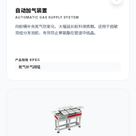
自动加气装置
AUTOMATIC GAS SUPPLY SYSTEM
向胶桶补充氮气防氧化，大幅延长胶料保质期。适用于超敏
双组分发泡胶，有效防止聚氨酯在管道中结晶。
产品规格 SPEC
氮气补气阀组