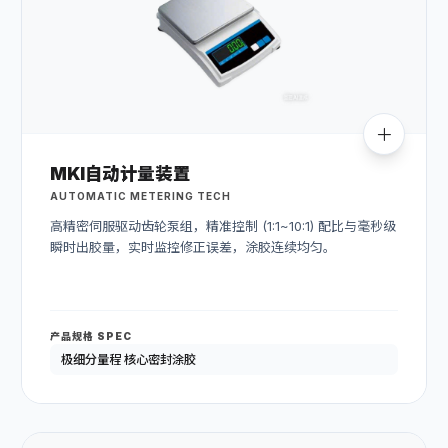
MKI自动计量装置
AUTOMATIC METERING TECH
高精密伺服驱动齿轮泵组，精准控制 (1:1~10:1) 配比与毫秒级
瞬时出胶量，实时监控修正误差，涂胶连续均匀。
产品规格 SPEC
极细分量程 核心密封涂胶