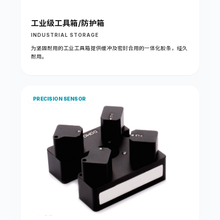
工业级工具箱/防护箱
INDUSTRIAL STORAGE
为坚固耐用的工业工具箱提供缓冲及密封合用的一体化胶条，经久
耐用。
PRECISION SENSOR