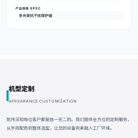
产品规格 SPEC
多光束抗干扰保护墙
机型定制
APPEARANCE CUSTOMIZATION
凯伟深知每位客户都是独一无二的。我们提供全方位的定制服务，
从外观配色到整体造型，让您的设备完美融入工厂环境。