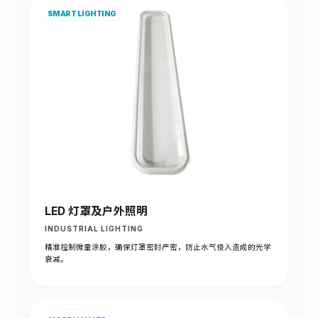
SMART LIGHTING
LED 灯罩及户外照明
INDUSTRIAL LIGHTING
精准控制微量涂胶，确保灯罩密封严密，防止水气侵入造成的光学
衰减。