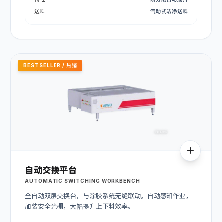
送料
气动式洁净送料
BESTSELLER / 热销
自动交换平台
AUTOMATIC SWITCHING WORKBENCH
全自动双层交换台，与涂胶系统无缝联动。自动感知作业，
加装安全光栅，大幅提升上下料效率。