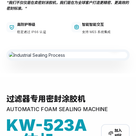
"我们不仅仅是在卖密封涂胶机，我们是在为全球客户打造更精密、更高效的
密封标准。"
高防护等级
智能智能交互
稳定通过 IP66 认证
支持 MES 系统集成
PROCESS VISUALIZATION
精密发泡工艺展示
过滤器专用密封涂胶机
AUTOMATIC FOAM SEALING MACHINE
KW-523A
加入
对比