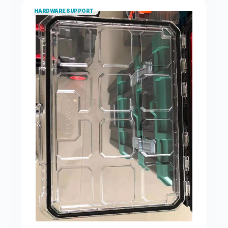
HARDWARE SUPPORT