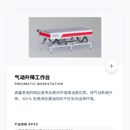
气动升降工作台
PNEUMATIC WORKSTATION
具备更高的响应速率及绝对环境清洁度优势。纯气动系统升
降，100% 杜绝液压漏油风险干扰车间洁净环境。
产品规格 SPEC