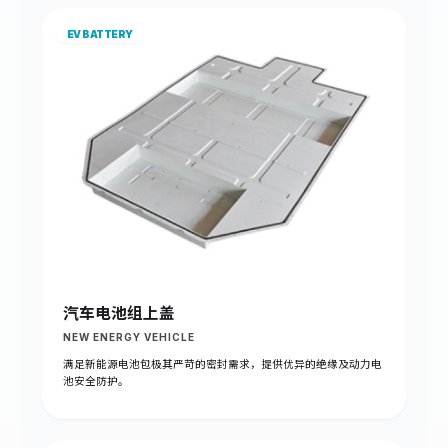
EV BATTERY
汽车电池组上盖
NEW ENERGY VEHICLE
满足新能源电池包极其严苛的密封需求，提供优异的绝缘及动力电
池安全防护。