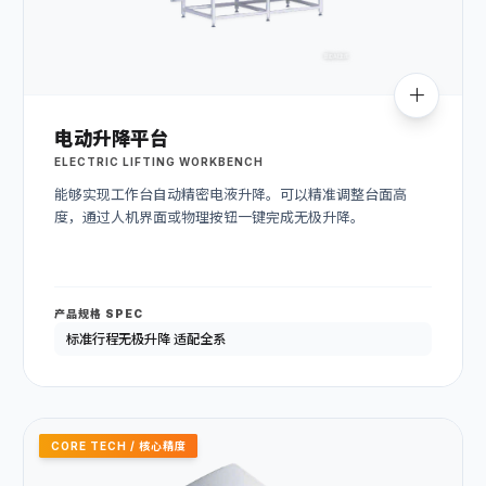
电动升降平台
ELECTRIC LIFTING WORKBENCH
能够实现工作台自动精密电液升降。可以精准调整台面高
度，通过人机界面或物理按钮一键完成无极升降。
产品规格 SPEC
标准行程无极升降 适配全系
CORE TECH / 核心精度