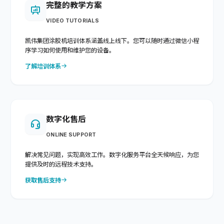
完整的教学方案
VIDEO TUTORIALS
凯伟集团涂胶机培训体系涵盖线上线下。您可以随时通过微信小程
序学习如何使用和维护您的设备。
了解培训体系
数字化售后
ONLINE SUPPORT
解决常见问题，实现高效工作。数字化服务平台全天候响应，为您
提供及时的远程技术支持。
获取售后支持