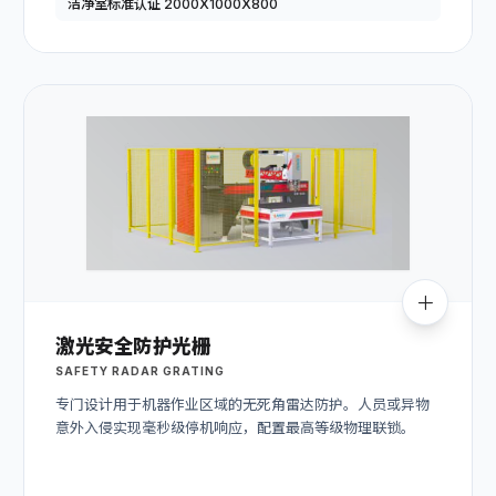
洁净室标准认证 2000X1000X800
激光安全防护光栅
SAFETY RADAR GRATING
专门设计用于机器作业区域的无死角雷达防护。人员或异物
意外入侵实现毫秒级停机响应，配置最高等级物理联锁。