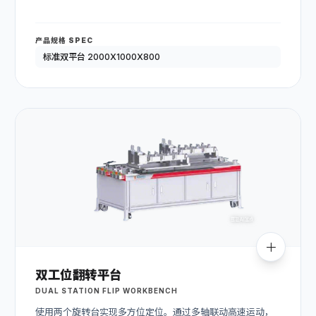
产品规格 SPEC
标准双平台 2000X1000X800
双工位翻转平台
DUAL STATION FLIP WORKBENCH
使用两个旋转台实现多方位定位。通过多轴联动高速运动，