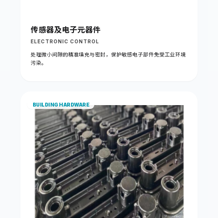
传感器及电子元器件
ELECTRONIC CONTROL
处理微小间隙的精准填充与密封，保护敏感电子部件免受工业环境
污染。
BUILDING HARDWARE