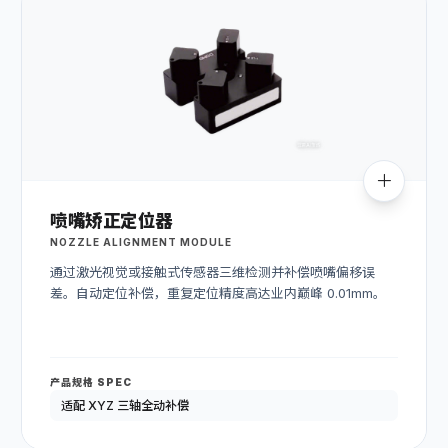
喷嘴矫正定位器
NOZZLE ALIGNMENT MODULE
通过激光视觉或接触式传感器三维检测并补偿喷嘴偏移误
差。自动定位补偿，重复定位精度高达业内巅峰 0.01mm。
产品规格 SPEC
适配 XYZ 三轴全动补偿