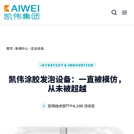
首页
新闻中心
企业动态
STRATEGY & INNOVATION
凯伟涂胶发泡设备：一直被模仿，
从未被超越
凯伟技术部
4,285 次浏览