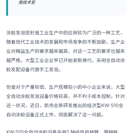
席技术官
涂胶发泡密封是工业生产中的应用较为广泛的一种工艺，
随着现代工业技术的发展和市场竞争的不断加剧，生产企
业对精益生产的要求越来越高，对这一工艺的要求也越来
越严格。大型工业企业早已开始更新换代，采用全自动涂
胶发配设备代替手工发泡。
但是对于产量较低、生产规模较小的中小企业来说，大型
全自动涂胶发泡设备价格较高，并不利于成本控制。针对
这一状况，近日，凯伟全新研发推出的经济型KW-510全
自动涂胶设备正式上市，彻底解决了这一问题。
KW-510全自动涂胶设备采用2 轴线性机械臂，两轴联