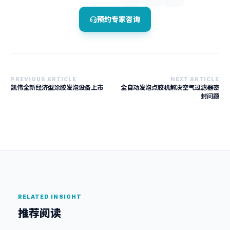
预约专家咨询
PREVIOUS ARTICLE
NEXT ARTICLE
凯伟全新经济型涂胶发泡设备上市
全自动发泡点胶机解决空气过滤器密
封问题
RELATED INSIGHT
推荐阅读