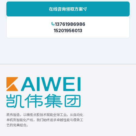
在线咨询领取方案
13761986986
15201956013
凯伟智造，以精密点胶技术赋能全球工业。从自动化
单机到智能化产线，我们始终追求卓越性能与极致工
艺的完美结合。