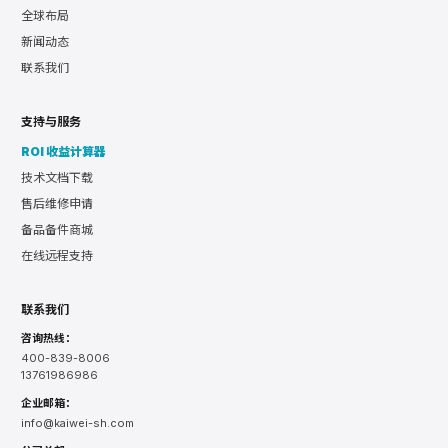
全球布局
新闻动态
联系我们
支持与服务
ROI 收益计算器
技术文档下载
售后维修申请
备品备件商城
在线远程支持
联系我们
咨询热线：
400-839-8006
13761986986
企业邮箱：
info@kaiwei-sh.com