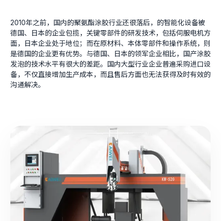
2010年之前，国内的聚氨酯涂胶行业还很落后，的智能化设备被
德国、日本的企业包揽，关键零部件的研发技术，包括伺服电机方
面，日本企业处于地位；而在原材料、本体零部件和操作系统，则
是德国的企业更有优势。与德国、日本的领军企业相比，国产涂胶
发泡的技术水平有很大的差距。国内大型行业企业普遍采购进口设
备，不仅直接增加生产成本，而且售后方面也无法获得及时有效的
沟通解决。