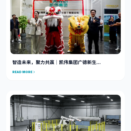
智造未来，聚力共赢｜凯伟集团广德新生...
READ MORE