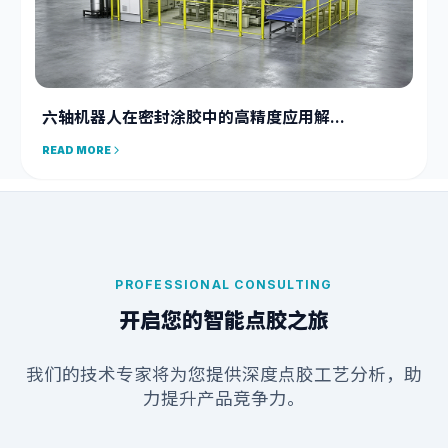
六轴机器人在密封涂胶中的高精度应用解...
READ MORE
PROFESSIONAL CONSULTING
开启您的智能点胶之旅
我们的技术专家将为您提供深度点胶工艺分析，助
力提升产品竞争力。