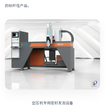
的标杆性产品。
空压机专用密封发泡设备