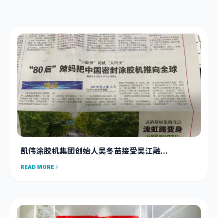
凯伟涂胶机集团创始人吴冬苗接受吴江融...
READ MORE