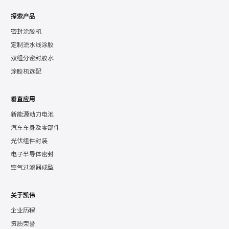
探索产品
密封涂胶机
定制流水线涂胶
双组分密封胶水
涂胶机选配
垂直应用
新能源动力电池
汽车车身及零部件
光伏组件封装
电子半导体密封
空气过滤器成型
关于凯伟
企业历程
资质荣誉