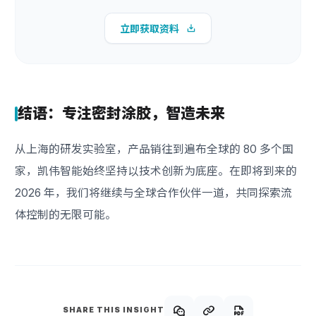
立即获取资料
结语：专注密封涂胶，智造未来
从上海的研发实验室，产品销往到遍布全球的 80 多个国
家，凯伟智能始终坚持以技术创新为底座。在即将到来的
2026 年，我们将继续与全球合作伙伴一道，共同探索流
体控制的无限可能。
SHARE THIS INSIGHT