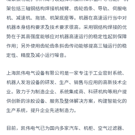
架包括三轴钢结构焊接机械臂、齿轮齿条、导轨、伺服电
机、减速机、拖链、机架底座等。机器在高速运行当中对
机器本身结构要求及技术要求很高，采用钢结构焊接的优
势在于其高强度能够应对机器高速运行的稳定性起到保障
作用；另外使用齿轮齿条斜齿传动能够提高三轴运行的稳
定性、精度及减小运行噪音。
上海凯伟电气设备有限公司是一家专注于工业密封系统、
机器人发泡设备的研发、生产、销售与应用的高新技术企
业。致力于为制造企业、系统集成商、科研机构等用户提
供创新的涂胶设备、服务及整体解决方案，构建智能化的
生产系统，提升企业先进制造力。
目前，凯伟电气已为国内多家汽车、机柜、空气过滤器、