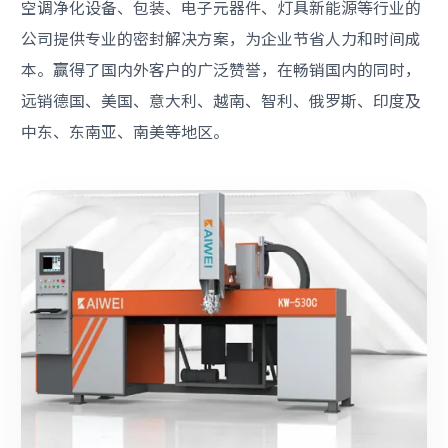
空调净化设备、包装、电子元器件、灯具新能源等行业的
公司提供专业的密封解决方案，为企业节省人力和时间成
本。赢得了国内外客户的广泛赞誉，在畅销国内的同时，
远销德国、美国、意大利、越南、智利、俄罗斯、印度及
中东、东南亚、南美等地区。