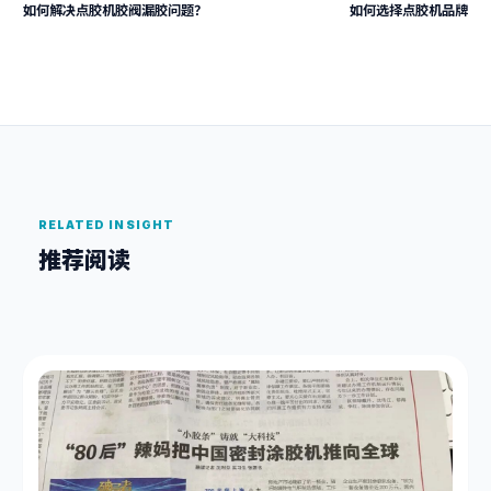
如何解决点胶机胶阀漏胶问题？
如何选择点胶机品牌
RELATED INSIGHT
推荐阅读