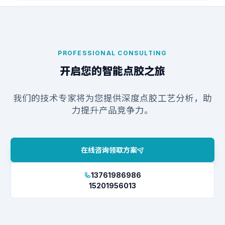
PROFESSIONAL CONSULTING
开启您的智能点胶之旅
我们的技术专家将为您提供深度点胶工艺分析，助
力提升产品竞争力。
在线咨询领取方案
13761986986
15201956013