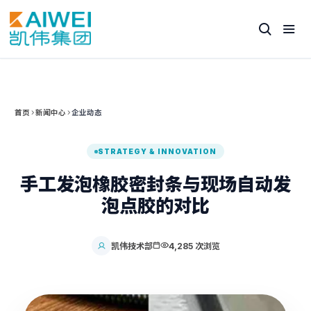
首页
新闻中心
企业动态
STRATEGY & INNOVATION
手工发泡橡胶密封条与现场自动发
泡点胶的对比
凯伟技术部
4,285 次浏览