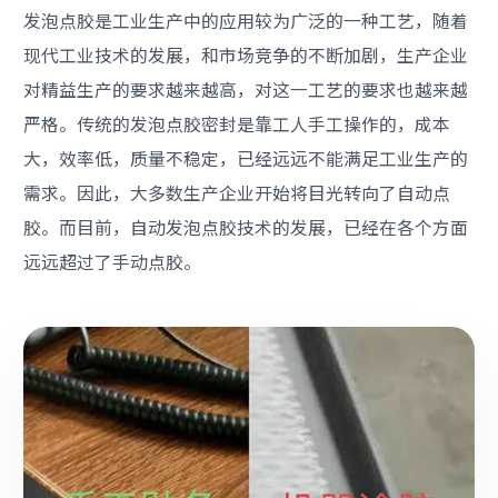
发泡点胶是工业生产中的应用较为广泛的一种工艺，随着
现代工业技术的发展，和市场竞争的不断加剧，生产企业
对精益生产的要求越来越高，对这一工艺的要求也越来越
严格。传统的发泡点胶密封是靠工人手工操作的，成本
大，效率低，质量不稳定，已经远远不能满足工业生产的
需求。因此，大多数生产企业开始将目光转向了自动点
胶。而目前，自动发泡点胶技术的发展，已经在各个方面
远远超过了手动点胶。