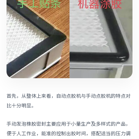
首先，从整体上来看，自动点胶机与手动点胶机的特点对
比十分明显。
手动发泡橡胶密封主要应用于小量生产及多样式的产品，
便于人工作业，能准的控制出胶时间，搭配适当的压力调