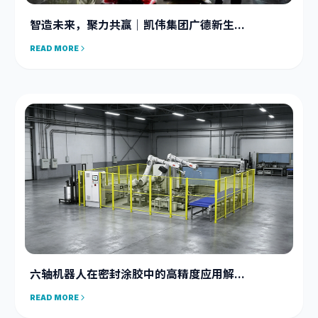
智造未来，聚力共赢｜凯伟集团广德新生...
READ MORE
六轴机器人在密封涂胶中的高精度应用解...
READ MORE