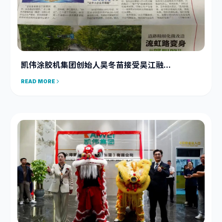
凯伟涂胶机集团创始人吴冬苗接受吴江融...
READ MORE