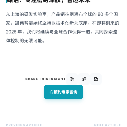
从上海的研发实验室，产品销往到遍布全球的 80 多个国
家，凯伟智能始终坚持以技术创新为底座。在即将到来的
2026 年，我们将继续与全球合作伙伴一道，共同探索流
体控制的无限可能。
SHARE THIS INSIGHT
预约专家咨询
PREVIOUS ARTICLE
NEXT ARTICLE