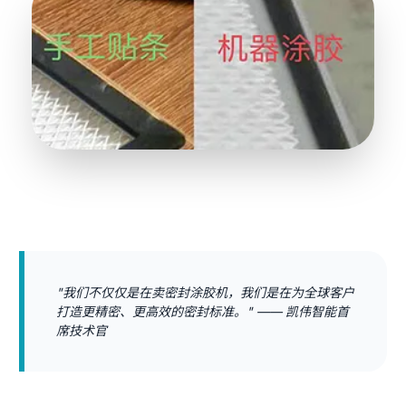
"我们不仅仅是在卖密封涂胶机，我们是在为全球客户
打造更精密、更高效的密封标准。" —— 凯伟智能首
席技术官