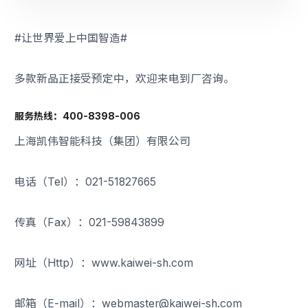
#让世界爱上中国智造#
多款新品正接受预定中，欢迎来电到厂咨询。
服务热线：400-8398-006
上海凯伟智能科技（集团）有限公司
电话（Tel）：021-51827665
传真（Fax）：021-59843899
网址（Http）：www.kaiwei-sh.com
邮箱（E-mail）：webmaster@kaiwei-sh.com