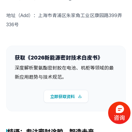
地址（Add）：上海市青浦区朱家角工业区康园路399弄
336号
获取《2026新能源密封技术白皮书》
深度解析聚氨酯密封胶在电池、机柜等领域的最
新应用趋势与技术规范。
立即获取资料
结语：专注密封涂胶，智造未来