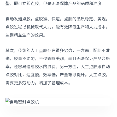
整，即可立即点胶，但是无法保障产品的品质和准度。
自动发泡点胶，点胶准、快速，点胶的品质稳定、美观，
点胶过程以机械取代人力，能有效降低生产和人力成本，
达到精益生产的效果。
其次，传统的人工点胶存在很多劣势，一方面，配比不准
确，胶量不均匀，不仅影响美观，而且无法保证产品合格
率，还容易造成胶水的浪费。另一方面，人工点胶跟自动
点胶对比，速度慢，效率低，产量难以提升。人工点胶，
需要更多劳动力，增加了管理成本。