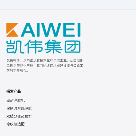
凯伟智造，以精密点胶技术赋能全球工业。从自动化
单机到智能化产线，我们始终追求卓越性能与极致工
艺的完美结合。
探索产品
密封涂胶机
定制流水线涂胶
双组分密封胶水
涂胶机选配