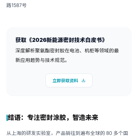
路1587号
获取《2026新能源密封技术白皮书》
深度解析聚氨酯密封胶在电池、机柜等领域的最
新应用趋势与技术规范。
立即获取资料
结语：专注密封涂胶，智造未来
从上海的研发实验室，产品销往到遍布全球的 80 多个国