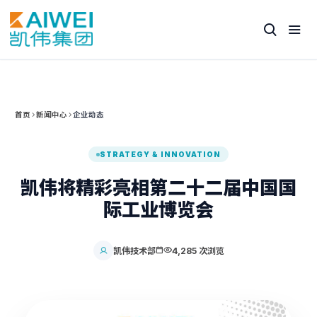
首页
新闻中心
企业动态
STRATEGY & INNOVATION
凯伟将精彩亮相第二十二届中国国
际工业博览会
凯伟技术部
4,285 次浏览