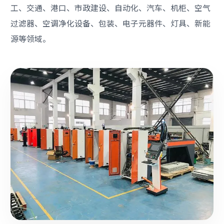
工、交通、港口、市政建设、自动化、汽车、机柜、空气
过滤器、空调净化设备、包装、电子元器件、灯具、新能
源等领域。