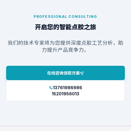
PROFESSIONAL CONSULTING
开启您的智能点胶之旅
我们的技术专家将为您提供深度点胶工艺分析，助
力提升产品竞争力。
在线咨询领取方案
13761986986
15201956013