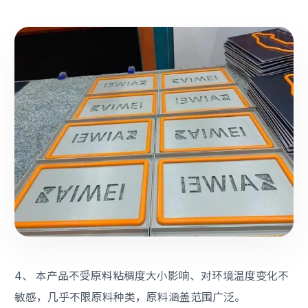
4、 本产品不受原料粘稠度大小影响、对环境温度变化不
敏感，几乎不限原料种类，原料涵盖范围广泛。