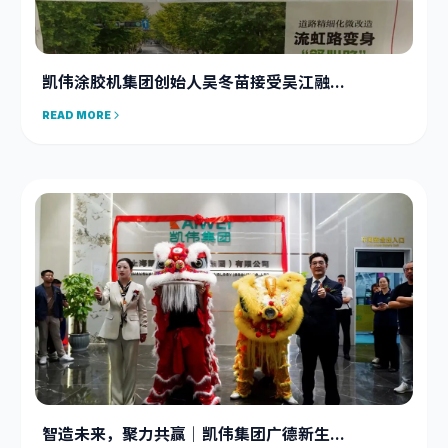
凯伟涂胶机集团创始人吴冬苗接受吴江融...
READ MORE
智造未来，聚力共赢｜凯伟集团广德新生...