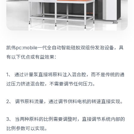
凯伟pc:mobile一代全自动智能硅胶双组份发泡设备，具
有以下优点或有益效果：
1、 通过计量泵直接将原料注入混合腔，而不是传统的通
过压力挤进混合腔，不需要调节任何压力。
2、 调节原料流量，通过调节供料电机的转速直接实现。
3、 当两种原料的比例需要调整时，直接调节系统内部的
比例参数可以实现。