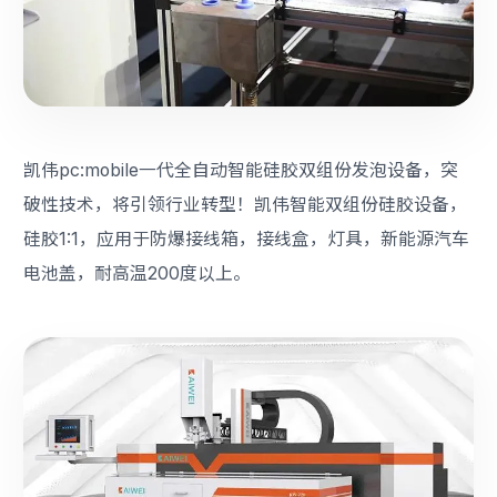
凯伟pc:mobile一代全自动智能硅胶双组份发泡设备，突
破性技术，将引领行业转型！凯伟智能双组份硅胶设备，
硅胶1:1，应用于防爆接线箱，接线盒，灯具，新能源汽车
电池盖，耐高温200度以上。