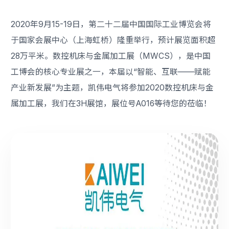
2020年9月15-19日，第二十二届中国国际工业博览会将
于国家会展中心（上海虹桥）隆重举行，预计展览面积超
28万平米。数控机床与金属加工展（MWCS），是中国
工博会的核心专业展之一，本届以“智能、互联——赋能
产业新发展”为主题，凯伟电气将参加2020数控机床与金
属加工展，我们在3H展馆，展位号A016等待您的莅临！