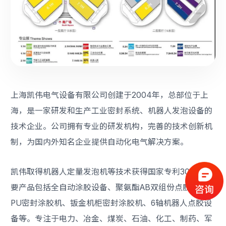
上海凯伟电气设备有限公司创建于2004年，总部位于上
海，是一家研发和生产工业密封系统、机器人发泡设备的
技术企业。公司拥有专业的研发机构，完善的技术创新机
制，为国内外知名企业提供自动化电气解决方案。
凯伟取得机器人定量发泡机等技术获得国家专利30项。主
要产品包括全自动涂胶设备、聚氨酯AB双组份点胶设备、
PU密封涂胶机、钣金机柜密封涂胶机、6轴机器人点胶设
备等。专注于电力、冶金、煤炭、石油、化工、制药、军