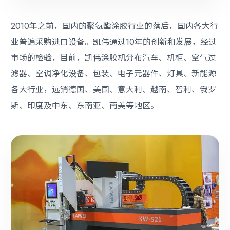
2010年之前，国内的聚氨酯涂胶行业的落后，国内各大行
业普遍采购进口设备。凯伟通过10年的创新和发展，经过
市场的检验，目前，凯伟涂胶机分布汽车、机柜、空气过
滤器、空调净化设备、包装、电子元器件、灯具、新能源
各大行业，远销德国、美国、意大利、越南、智利、俄罗
斯、印度及中东、东南亚、南美等地区。