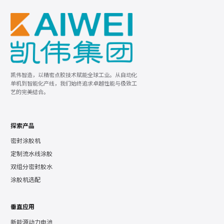
凯伟智造，以精密点胶技术赋能全球工业。从自动化
单机到智能化产线，我们始终追求卓越性能与极致工
艺的完美结合。
探索产品
密封涂胶机
定制流水线涂胶
双组分密封胶水
涂胶机选配
垂直应用
新能源动力电池