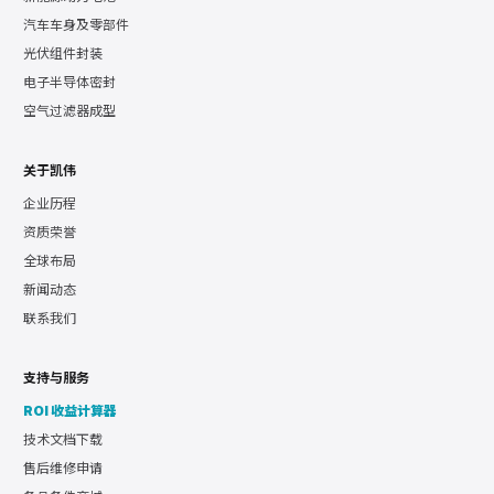
汽车车身及零部件
光伏组件封装
电子半导体密封
空气过滤器成型
关于凯伟
企业历程
资质荣誉
全球布局
新闻动态
联系我们
支持与服务
ROI 收益计算器
技术文档下载
售后维修申请