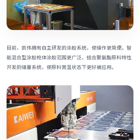
目前，凯伟拥有自主研发的涂胶系统，使操作更简便。智
能混合型涂胶枪体涂胶范围更广泛，结合聚氨酯原料特性
开发的储量系统，使原料常温状态下更好被应用。