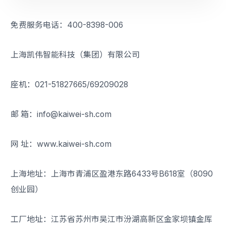
免费服务电话：400-8398-006
上海凯伟智能科技（集团）有限公司
座机：021-51827665/69209028
邮 箱：info@kaiwei-sh.com
网 址：www.kaiwei-sh.com
上海地址：上海市青浦区盈港东路6433号B618室（8090
创业园）
工厂地址：江苏省苏州市吴江市汾湖高新区金家坝镇金厍