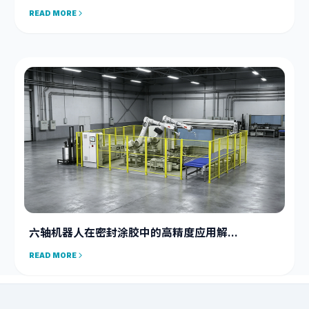
READ MORE
六轴机器人在密封涂胶中的高精度应用解...
READ MORE