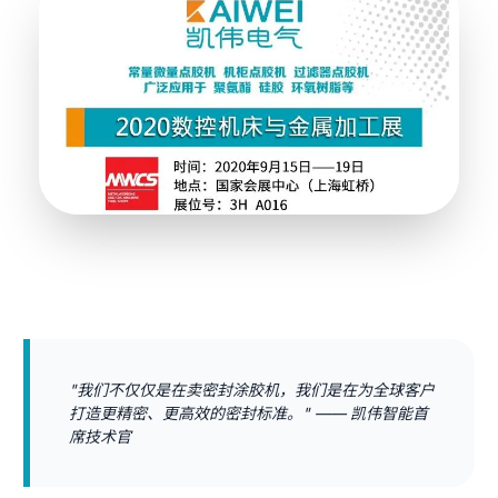
"我们不仅仅是在卖密封涂胶机，我们是在为全球客户
打造更精密、更高效的密封标准。" —— 凯伟智能首
席技术官