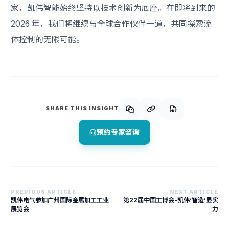
家，凯伟智能始终坚持以技术创新为底座。在即将到来的
2026 年，我们将继续与全球合作伙伴一道，共同探索流
体控制的无限可能。
SHARE THIS INSIGHT
预约专家咨询
PREVIOUS ARTICLE
NEXT ARTICLE
凯伟电气参加广州国际金属加工工业
第22届中国工博会-凯伟‘智造’显实
展览会
力