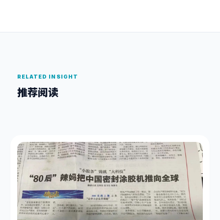
RELATED INSIGHT
推荐阅读