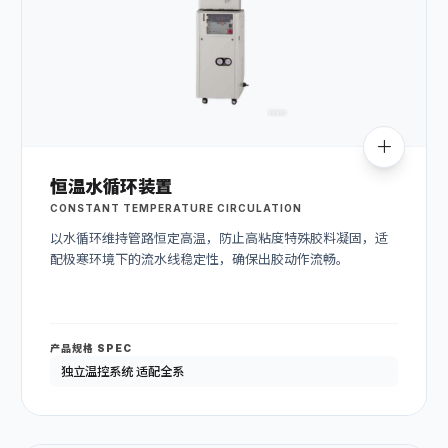
恒温水循环装置
CONSTANT TEMPERATURE CIRCULATION
以水循环维持管路恒定高温，防止高粘度特殊胶料凝固，适
配极寒环境下的流水线稳定性，确保出胶动作流畅。
产品规格 SPEC
独立温控系统 适配全系