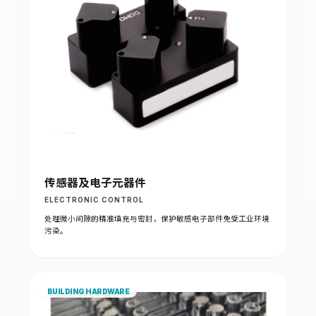
传感器及电子元器件
ELECTRONIC CONTROL
处理微小间隙的精准填充与密封，保护敏感电子部件免受工业环境
污染。
BUILDING HARDWARE