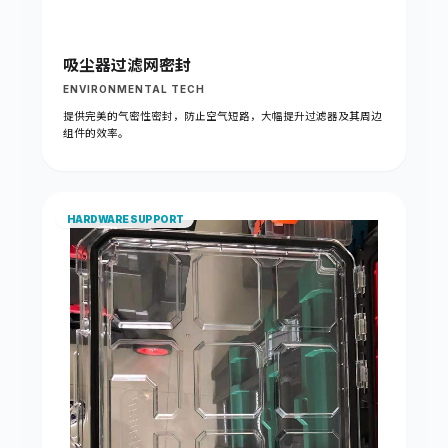
吸尘器过滤网密封
ENVIRONMENTAL TECH
提供完美的气密性密封，防止空气短路，大幅提升过滤器及其周边
组件的效率。
HARDWARE SUPPORT