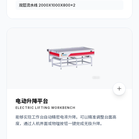
双层流水线 2000X1000X800x2
电动升降平台
ELECTRIC LIFTING WORKBENCH
能够实现工作台自动精密电液升降。可以精准调整台面高
度，通过人机界面或物理按钮一键完成无极升降。