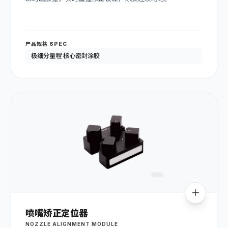
产品规格 SPEC
极细分量程 核心密封涂胶
喷嘴矫正定位器
NOZZLE ALIGNMENT MODULE