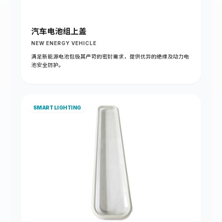
汽车电池组上盖
NEW ENERGY VEHICLE
满足新能源电池包极其严苛的密封需求，提供优异的绝缘及动力电
池安全防护。
SMART LIGHTING