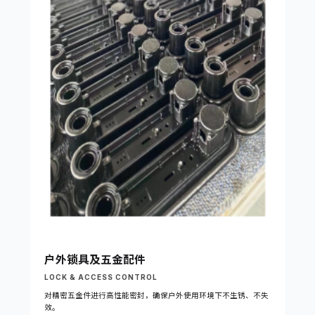
户外锁具及五金配件
LOCK & ACCESS CONTROL
对精密五金件进行高性能密封，确保户外使用环境下不生锈、不失
效。