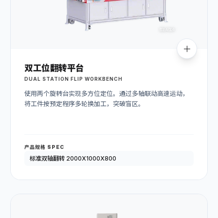
双工位翻转平台
DUAL STATION FLIP WORKBENCH
使用两个旋转台实现多方位定位。通过多轴联动高速运动，
将工件按预定程序多轮换加工，突破盲区。
产品规格 SPEC
标准双轴翻转 2000X1000X800