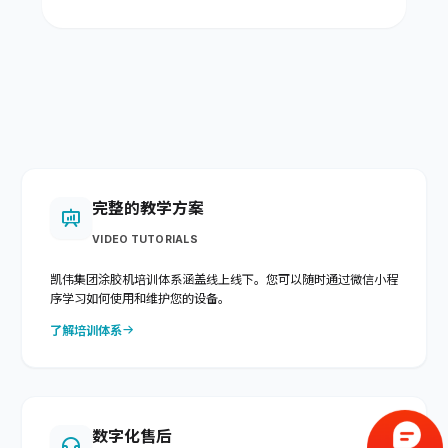
完整的教学方案
VIDEO TUTORIALS
凯伟集团涂胶机培训体系涵盖线上线下。您可以随时通过微信小程
序学习如何使用和维护您的设备。
了解培训体系
数字化售后