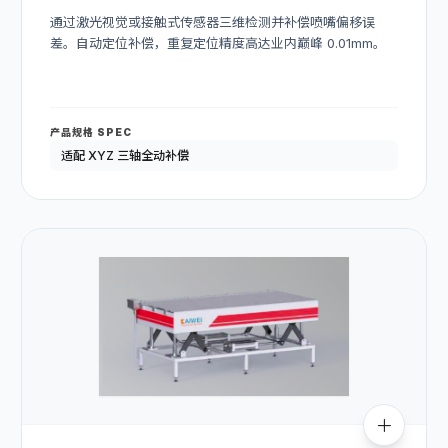
通过激光视觉或接触式传感器三维检测并补偿喷嘴偏移误
差。自动定位补偿，重复定位精度高达业内巅峰 0.01mm。
产品规格 SPEC
适配 XYZ 三轴全动补偿