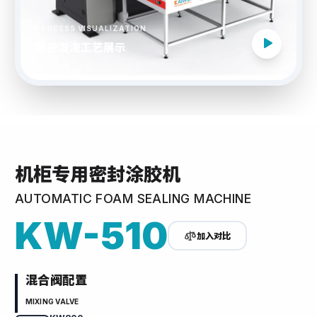
PROCESS VISUALIZATION
精密发泡工艺展示
机柜专用密封涂胶机
AUTOMATIC FOAM SEALING MACHINE
KW-510
加入对比
混合阀配置
MIXING VALVE