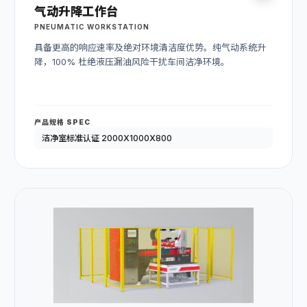
气动升降工作台
PNEUMATIC WORKSTATION
具备更高的响应速率及绝对环境清洁度优势。纯气动系统升
降，100% 杜绝液压漏油风险干扰车间洁净环境。
产品规格 SPEC
洁净室标准认证 2000X1000X800