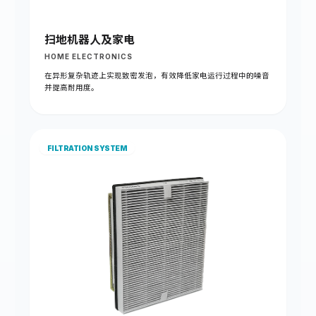
扫地机器人及家电
HOME ELECTRONICS
在异形复杂轨迹上实现致密发泡，有效降低家电运行过程中的噪音
并提高耐用度。
FILTRATION SYSTEM