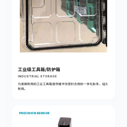
工业级工具箱/防护箱
INDUSTRIAL STORAGE
为坚固耐用的工业工具箱提供缓冲及密封合用的一体化胶条，经久
耐用。
PRECISION SENSOR