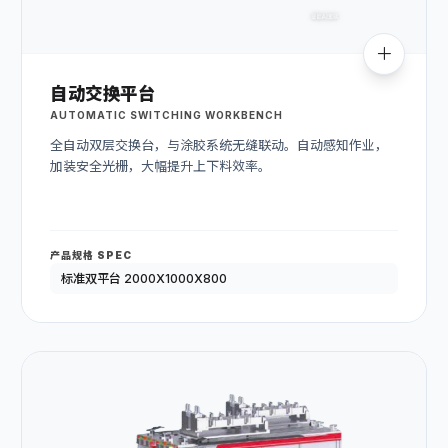
自动交换平台
AUTOMATIC SWITCHING WORKBENCH
全自动双层交换台，与涂胶系统无缝联动。自动感知作业，
加装安全光栅，大幅提升上下料效率。
产品规格 SPEC
标准双平台 2000X1000X800