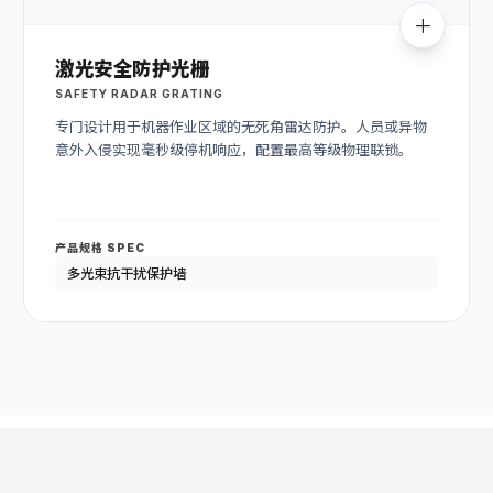
激光安全防护光栅
SAFETY RADAR GRATING
专门设计用于机器作业区域的无死角雷达防护。人员或异物
意外入侵实现毫秒级停机响应，配置最高等级物理联锁。
产品规格 SPEC
多光束抗干扰保护墙