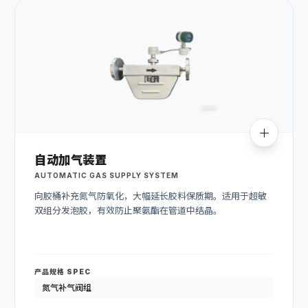
自动加气装置
AUTOMATIC GAS SUPPLY SYSTEM
向胶桶补充氮气防氧化，大幅延长胶料保质期。适用于超敏
双组分发泡胶，有效防止聚氨酯在管道中结晶。
产品规格 SPEC
氮气补气阀组