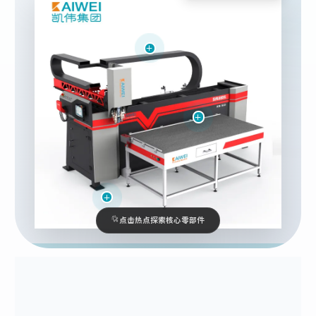
点击热点探索核心零部件