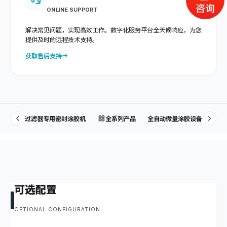
ONLINE SUPPORT
解决常见问题，实现高效工作。数字化服务平台全天候响应，为您
提供及时的远程技术支持。
获取售后支持
过滤器专用密封涂胶机
全系列产品
全自动微量涂胶设备
可选配置
OPTIONAL CONFIGURATION