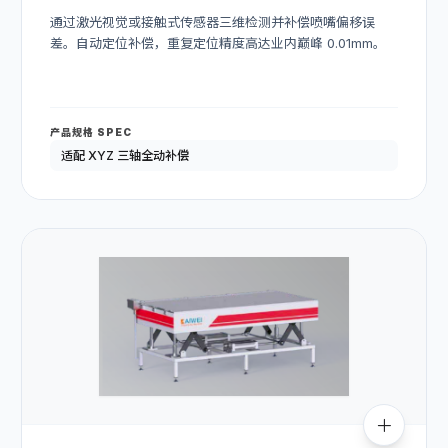
通过激光视觉或接触式传感器三维检测并补偿喷嘴偏移误
差。自动定位补偿，重复定位精度高达业内巅峰 0.01mm。
产品规格 SPEC
适配 XYZ 三轴全动补偿