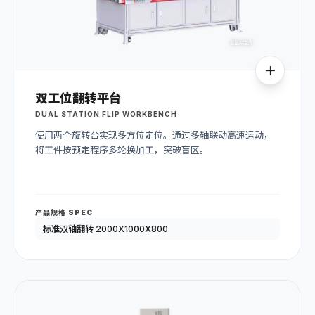
双工位翻转平台
DUAL STATION FLIP WORKBENCH
使用两个旋转台实现多方位定位。通过多轴联动高速运动，
将工件按预定程序多轮换加工，突破盲区。
产品规格 SPEC
标准双轴翻转 2000X1000X800