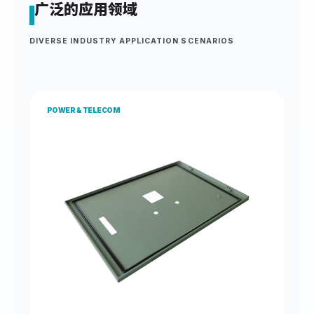
广泛的应用领域
DIVERSE INDUSTRY APPLICATION SCENARIOS
POWER & TELECOM