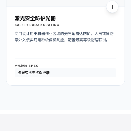
激光安全防护光栅
SAFETY RADAR GRATING
专门设计用于机器作业区域的无死角雷达防护。人员或异物
意外入侵实现毫秒级停机响应，配置最高等级物理联锁。
产品规格 SPEC
多光束抗干扰保护墙