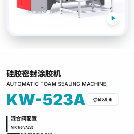
PROCESS VISUALIZATION
精密发泡工艺展示
硅胶密封涂胶机
AUTOMATIC FOAM SEALING MACHINE
KW-523A
加入对比
混合阀配置
MIXING VALVE