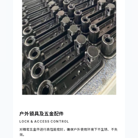
户外锁具及五金配件
LOCK & ACCESS CONTROL
对精密五金件进行高性能密封，确保户外使用环境下不生锈、不失
效。