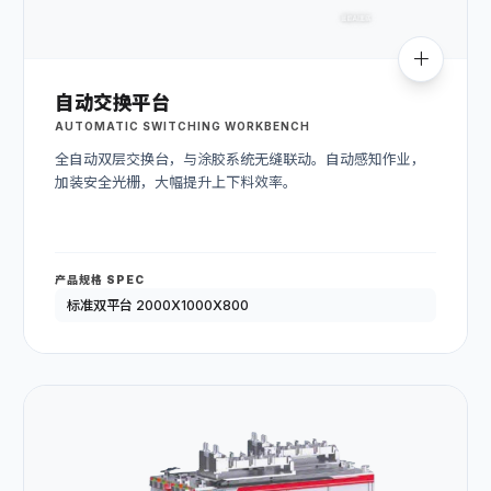
自动交换平台
AUTOMATIC SWITCHING WORKBENCH
全自动双层交换台，与涂胶系统无缝联动。自动感知作业，
加装安全光栅，大幅提升上下料效率。
产品规格 SPEC
标准双平台 2000X1000X800