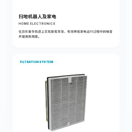
扫地机器人及家电
HOME ELECTRONICS
在异形复杂轨迹上实现致密发泡，有效降低家电运行过程中的噪音
并提高耐用度。
FILTRATION SYSTEM