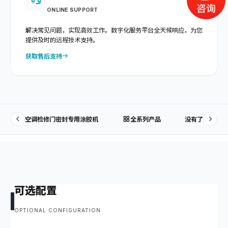
ONLINE SUPPORT
解决常见问题，实现高效工作。数字化服务平台全天候响应，为您
提供及时的远程技术支持。
获取售后支持
空调检修门密封专用涂胶机
全系列产品
没有了
可选配置
OPTIONAL CONFIGURATION