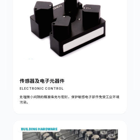
传感器及电子元器件
ELECTRONIC CONTROL
处理微小间隙的精准填充与密封，保护敏感电子部件免受工业环境
污染。
BUILDING HARDWARE