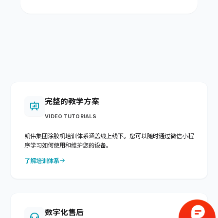
完整的教学方案
VIDEO TUTORIALS
凯伟集团涂胶机培训体系涵盖线上线下。您可以随时通过微信小程
序学习如何使用和维护您的设备。
了解培训体系
数字化售后