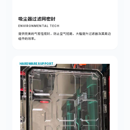
吸尘器过滤网密封
ENVIRONMENTAL TECH
提供完美的气密性密封，防止空气短路，大幅提升过滤器及其周边
组件的效率。
HARDWARE SUPPORT