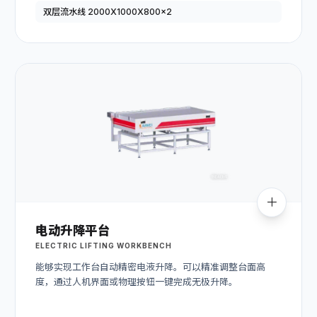
双层流水线 2000X1000X800x2
电动升降平台
ELECTRIC LIFTING WORKBENCH
能够实现工作台自动精密电液升降。可以精准调整台面高
度，通过人机界面或物理按钮一键完成无极升降。