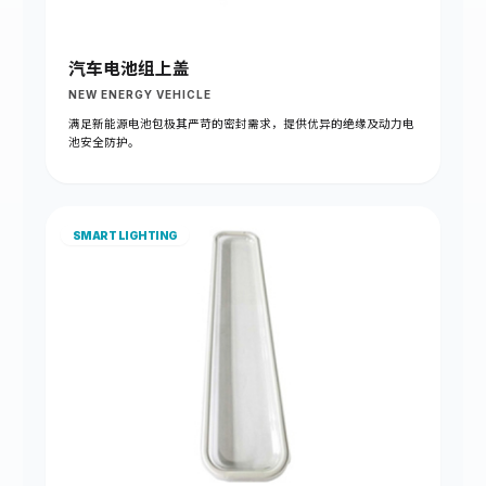
汽车电池组上盖
NEW ENERGY VEHICLE
满足新能源电池包极其严苛的密封需求，提供优异的绝缘及动力电
池安全防护。
SMART LIGHTING