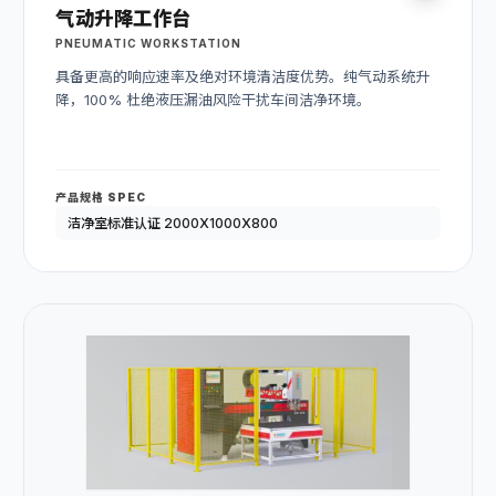
气动升降工作台
PNEUMATIC WORKSTATION
具备更高的响应速率及绝对环境清洁度优势。纯气动系统升
降，100% 杜绝液压漏油风险干扰车间洁净环境。
产品规格 SPEC
洁净室标准认证 2000X1000X800