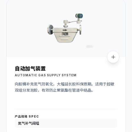
自动加气装置
AUTOMATIC GAS SUPPLY SYSTEM
向胶桶补充氮气防氧化，大幅延长胶料保质期。适用于超敏
双组分发泡胶，有效防止聚氨酯在管道中结晶。
产品规格 SPEC
氮气补气阀组