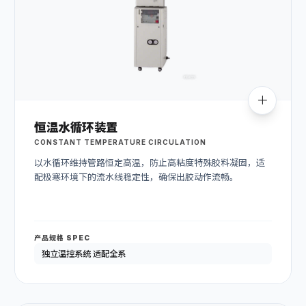
恒温水循环装置
CONSTANT TEMPERATURE CIRCULATION
以水循环维持管路恒定高温，防止高粘度特殊胶料凝固，适
配极寒环境下的流水线稳定性，确保出胶动作流畅。
产品规格 SPEC
独立温控系统 适配全系