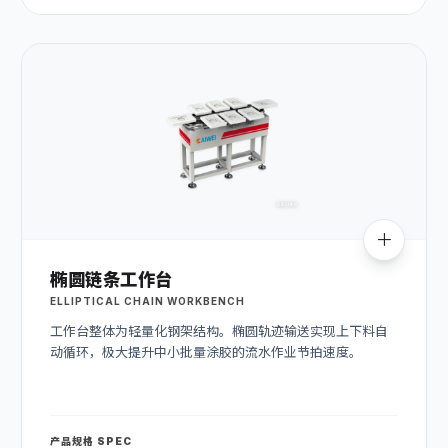
椭圆链条工作台
ELLIPTICAL CHAIN WORKBENCH
工作台整体为轻量化钢架结构。椭圆轨迹输送实现上下料自
动循环，极大提升中小批量涂胶的流水作业节拍速度。
产品规格 SPEC