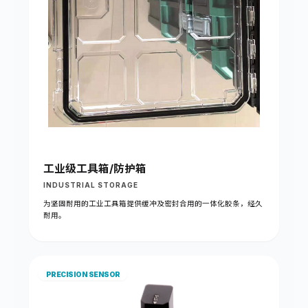
工业级工具箱/防护箱
INDUSTRIAL STORAGE
为坚固耐用的工业工具箱提供缓冲及密封合用的一体化胶条，经久
耐用。
PRECISION SENSOR