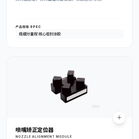
产品规格 SPEC
极细分量程 核心密封涂胶
喷嘴矫正定位器
NOZZLE ALIGNMENT MODULE