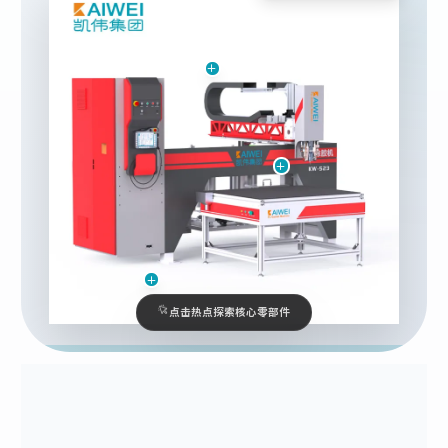
点击热点探索核心零部件