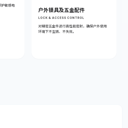
保护敏感电
户外锁具及五金配件
LOCK & ACCESS CONTROL
对精密五金件进行高性能密封，确保户外使用
环境下不生锈、不失效。