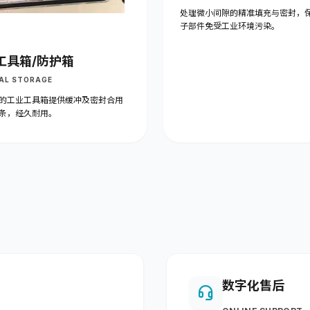
处理微小间隙的精准填充与密封，
子部件免受工业环境污染。
工具箱/防护箱
AL STORAGE
的工业工具箱提供缓冲及密封合用
条，经久耐用。
数字化售后