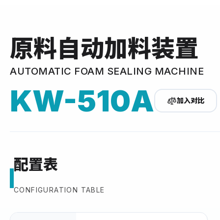
原料自动加料装置
AUTOMATIC FOAM SEALING MACHINE
KW-510A
加入对比
配置表
CONFIGURATION TABLE