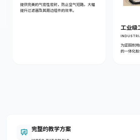
提供完美的气密性密封，防止空气短路，大幅
提升过滤器及其周边组件的效率。
工业级
INDUSTRI
为坚固耐用
的一体化胶
完整的教学方案