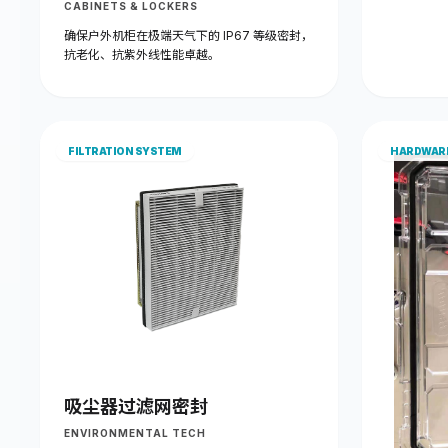
CABINETS & LOCKERS
确保户外机柜在极端天气下的 IP67 等级密封，
抗老化、抗紫外线性能卓越。
FILTRATION SYSTEM
HARDWAR
吸尘器过滤网密封
ENVIRONMENTAL TECH