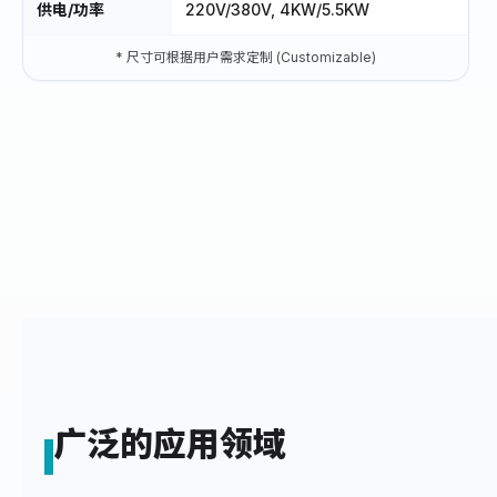
供电/功率
220V/380V, 4KW/5.5KW
* 尺寸可根据用户需求定制 (Customizable)
广泛的应用领域