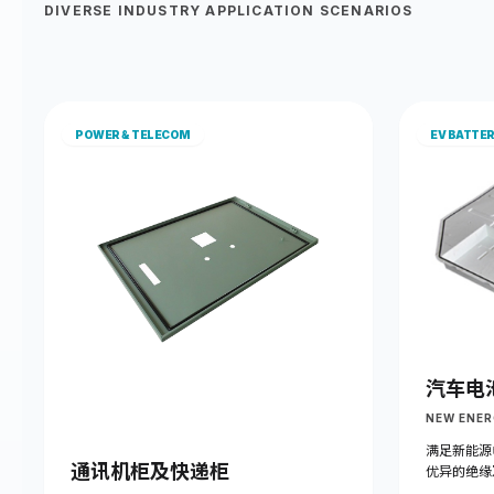
DIVERSE INDUSTRY APPLICATION SCENARIOS
POWER & TELECOM
EV BATTE
汽车电
NEW ENER
满足新能源
通讯机柜及快递柜
优异的绝缘