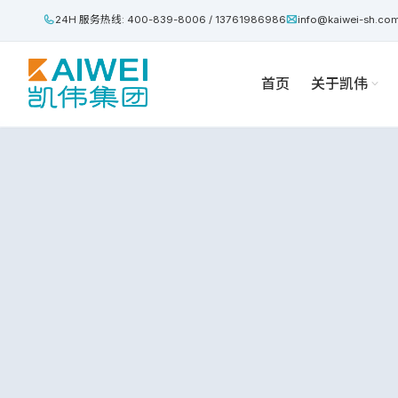
24H 服务热线: 400-839-8006 / 13761986986
info@kaiwei-sh.co
首页
关于凯伟