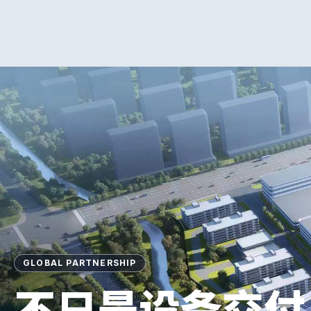
GLOBAL PARTNERSHIP
不只是设备交付