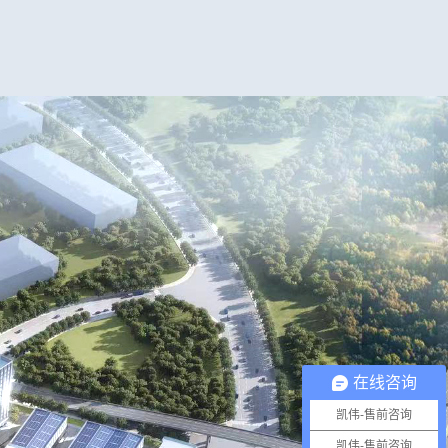
在线咨询
凯伟-售前咨询
凯伟-售前咨询