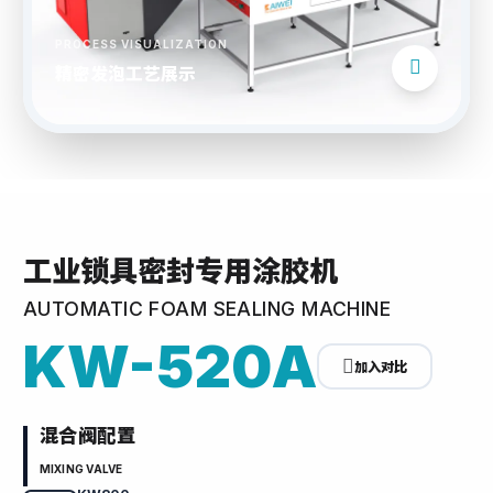
PROCESS VISUALIZATION
精密发泡工艺展示
工业锁具密封专用涂胶机
AUTOMATIC FOAM SEALING MACHINE
KW-520A
加入对比
混合阀配置
MIXING VALVE