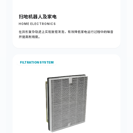
扫地机器人及家电
HOME ELECTRONICS
在异形复杂轨迹上实现致密发泡，有效降低家电运行过程中的噪音
并提高耐用度。
FILTRATION SYSTEM