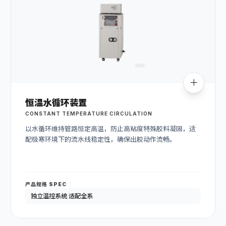
恒温水循环装置
CONSTANT TEMPERATURE CIRCULATION
以水循环维持管路恒定高温，防止高粘度特殊胶料凝固，适
配极寒环境下的流水线稳定性，确保出胶动作流畅。
产品规格 SPEC
独立温控系统 适配全系