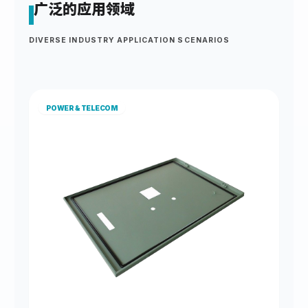
广泛的应用领域
DIVERSE INDUSTRY APPLICATION SCENARIOS
POWER & TELECOM