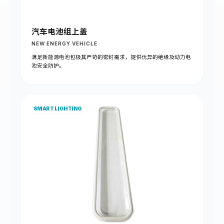
汽车电池组上盖
NEW ENERGY VEHICLE
满足新能源电池包极其严苛的密封需求，提供优异的绝缘及动力电
池安全防护。
SMART LIGHTING