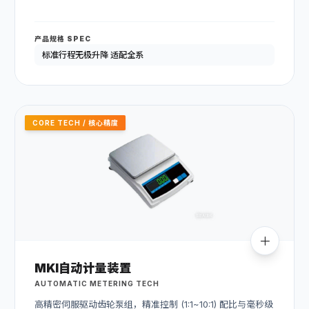
产品规格 SPEC
标准行程无极升降 适配全系
CORE TECH / 核心精度
MKI自动计量装置
AUTOMATIC METERING TECH
高精密伺服驱动齿轮泵组，精准控制 (1:1~10:1) 配比与毫秒级