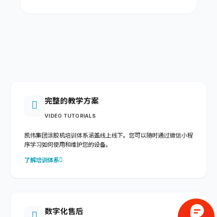
完整的教学方案
VIDEO TUTORIALS
凯伟集团涂胶机培训体系涵盖线上线下。您可以随时通过微信小程
序学习如何使用和维护您的设备。
了解培训体系
数字化售后