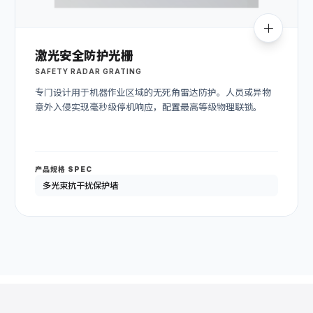
激光安全防护光栅
SAFETY RADAR GRATING
专门设计用于机器作业区域的无死角雷达防护。人员或异物
意外入侵实现毫秒级停机响应，配置最高等级物理联锁。
产品规格 SPEC
多光束抗干扰保护墙