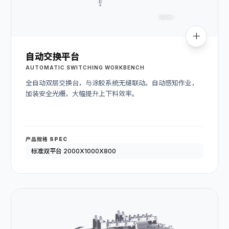
自动交换平台
AUTOMATIC SWITCHING WORKBENCH
全自动双层交换台，与涂胶系统无缝联动。自动感知作业，
加装安全光栅，大幅提升上下料效率。
产品规格 SPEC
标准双平台 2000X1000X800