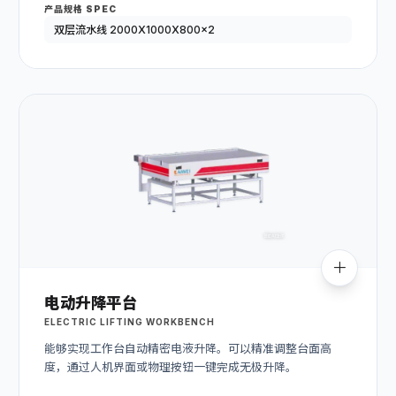
产品规格 SPEC
双层流水线 2000X1000X800x2
电动升降平台
ELECTRIC LIFTING WORKBENCH
能够实现工作台自动精密电液升降。可以精准调整台面高
度，通过人机界面或物理按钮一键完成无极升降。