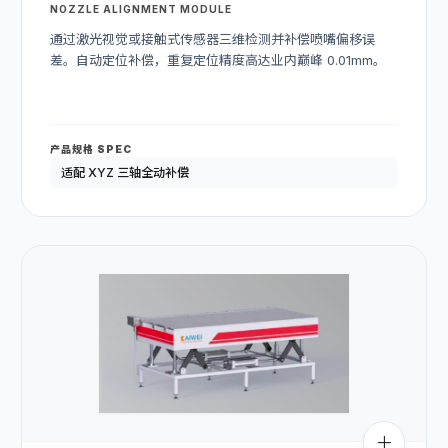
NOZZLE ALIGNMENT MODULE
通过激光视觉或接触式传感器三维检测并补偿喷嘴偏移误
差。自动定位补偿，重复定位精度高达业内巅峰 0.01mm。
产品规格 SPEC
适配 XYZ 三轴全动补偿