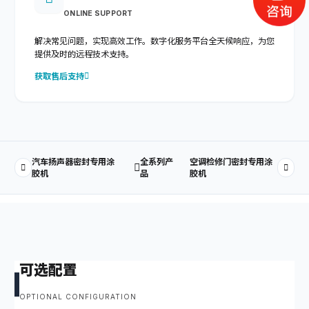
ONLINE SUPPORT
解决常见问题，实现高效工作。数字化服务平台全天候响应，为您
提供及时的远程技术支持。
获取售后支持
汽车扬声器密封专用涂
全系列产
空调检修门密封专用涂
胶机
品
胶机
可选配置
OPTIONAL CONFIGURATION