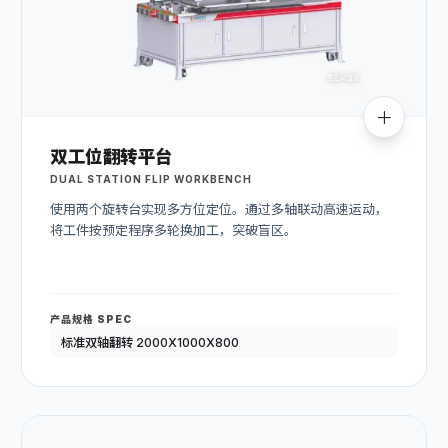
双工位翻转平台
DUAL STATION FLIP WORKBENCH
使用两个旋转台实现多方位定位。通过多轴联动高速运动，
将工件按预定程序多轮换加工，突破盲区。
产品规格 SPEC
标准双轴翻转 2000X1000X800