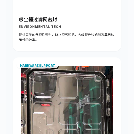
吸尘器过滤网密封
ENVIRONMENTAL TECH
提供完美的气密性密封，防止空气短路，大幅提升过滤器及其周边
组件的效率。
HARDWARE SUPPORT