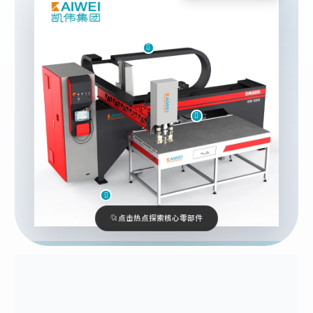
点击热点探索核心零部件