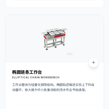
椭圆链条工作台
ELLIPTICAL CHAIN WORKBENCH
工作台整体为轻量化钢架结构。椭圆轨迹输送实现上下料自
动循环，极大提升中小批量涂胶的流水作业节拍速度。