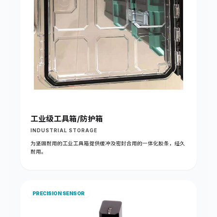
工业级工具箱/防护箱
INDUSTRIAL STORAGE
为坚固耐用的工业工具箱提供缓冲及密封合用的一体化胶条，经久
耐用。
PRECISION SENSOR