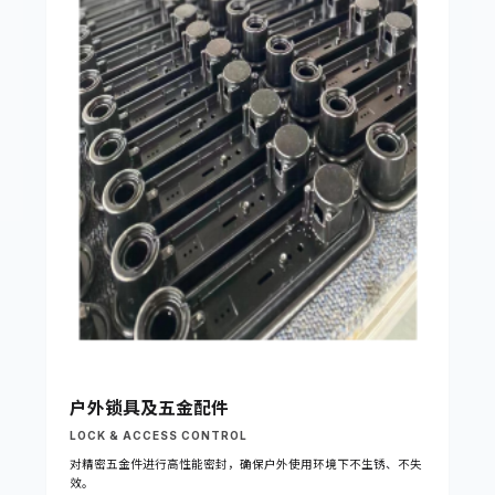
户外锁具及五金配件
LOCK & ACCESS CONTROL
对精密五金件进行高性能密封，确保户外使用环境下不生锈、不失
效。