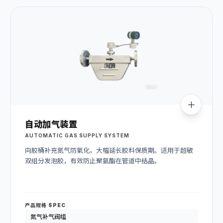
自动加气装置
AUTOMATIC GAS SUPPLY SYSTEM
向胶桶补充氮气防氧化，大幅延长胶料保质期。适用于超敏
双组分发泡胶，有效防止聚氨酯在管道中结晶。
产品规格 SPEC
氮气补气阀组