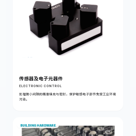
传感器及电子元器件
ELECTRONIC CONTROL
处理微小间隙的精准填充与密封，保护敏感电子部件免受工业环境
污染。
BUILDING HARDWARE