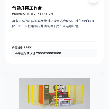
气动升降工作台
PNEUMATIC WORKSTATION
具备更高的响应速率及绝对环境清洁度优势。纯气动系统升
降，100% 杜绝液压漏油风险干扰车间洁净环境。
产品规格 SPEC
洁净室标准认证 2000X1000X800